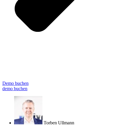
Demo buchen
demo buchen
Torben Ullmann