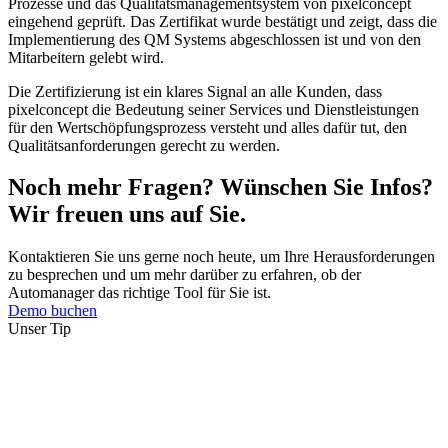
Prozesse und das Qualitätsmanagementsystem von pixelconcept
eingehend geprüft. Das Zertifikat wurde bestätigt und zeigt, dass die
Implementierung des QM Systems abgeschlossen ist und von den
Mitarbeitern gelebt wird.
Die Zertifizierung ist ein klares Signal an alle Kunden, dass
pixelconcept die Bedeutung seiner Services und Dienstleistungen
für den Wertschöpfungsprozess versteht und alles dafür tut, den
Qualitätsanforderungen gerecht zu werden.
Noch mehr Fragen? Wünschen Sie Infos?
Wir freuen uns auf Sie.
Kontaktieren Sie uns gerne noch heute, um Ihre Herausforderungen
zu besprechen und um mehr darüber zu erfahren, ob der
Automanager das richtige Tool für Sie ist.
Demo buchen
Unser Tip