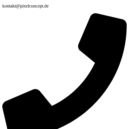
kontakt@pixelconcept.de