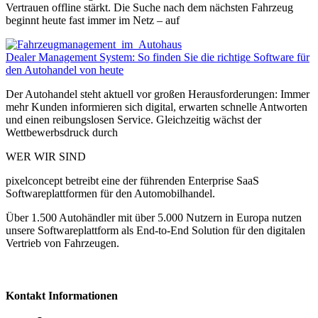
Vertrauen offline stärkt. Die Suche nach dem nächsten Fahrzeug
beginnt heute fast immer im Netz – auf
Dealer Management System: So finden Sie die richtige Software für
den Autohandel von heute
Der Autohandel steht aktuell vor großen Herausforderungen: Immer
mehr Kunden informieren sich digital, erwarten schnelle Antworten
und einen reibungslosen Service. Gleichzeitig wächst der
Wettbewerbsdruck durch
WER WIR SIND
pixelconcept betreibt eine der führenden Enterprise SaaS
Softwareplattformen für den Automobilhandel.
Über 1.500 Autohändler mit über 5.000 Nutzern in Europa nutzen
unsere Softwareplattform als End-to-End Solution für den digitalen
Vertrieb von Fahrzeugen.
Kontakt Informationen