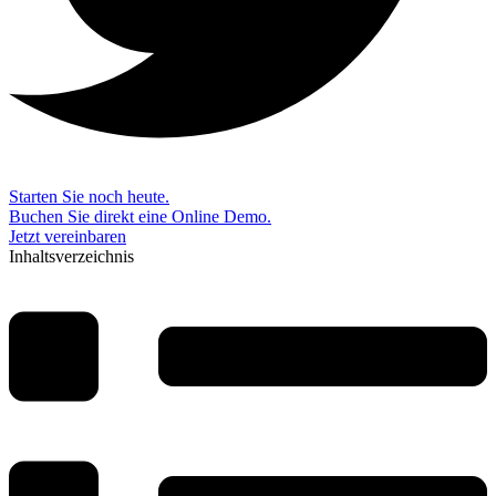
Starten Sie noch heute.
Buchen Sie direkt eine Online Demo.
Jetzt vereinbaren
Inhaltsverzeichnis