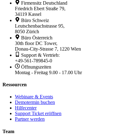
Firmensitz Deutschland
Friedrich Ebert Straße 79,
34119 Kassel
Büro Schweiz
Leutschenbachstrasse 95,
8050 Zürich
Büro Österreich
30th floor DC Tower,
Donau-City-Strasse 7, 1220 Wien
Support & Vertrieb:
+49-561-789845-0
Öffnungszeiten
Montag - Freitag 9.00 - 17.00 Uhr
Ressourcen
Webinare & Events
Demotermin buchen
Hilfecenter
Support Ticket eröffnen
Partner werden
Team