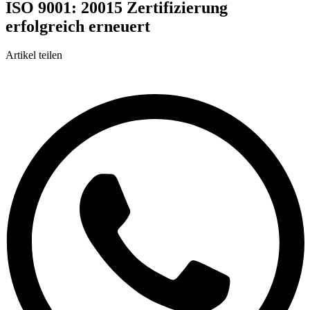
ISO 9001: 20015 Zertifizierung
erfolgreich erneuert
Artikel teilen