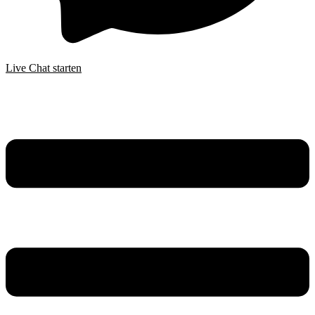
Live Chat starten