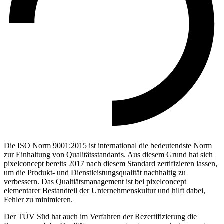
Die ISO Norm 9001:2015 ist international die bedeutendste Norm
zur Einhaltung von Qualitätsstandards. Aus diesem Grund hat sich
pixelconcept bereits 2017 nach diesem Standard zertifizieren lassen,
um die Produkt- und Dienstleistungsqualität nachhaltig zu
verbessern. Das Qualtiätsmanagement ist bei pixelconcept
elementarer Bestandteil der Unternehmenskultur und hilft dabei,
Fehler zu minimieren.
Der TÜV Süd hat auch im Verfahren der Rezertifizierung die